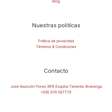
Blog
Nuestras políticas
Política de privacidad
Términos & Condiciones
Contacto
José Asunción Flores 3815 Esquina Teniente Alvarenga
+595 976 567779