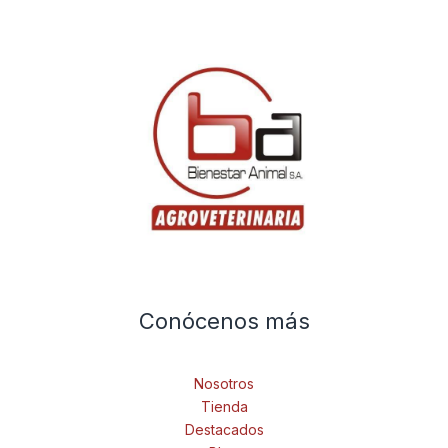
Conócenos más
Nosotros
Tienda
Destacados