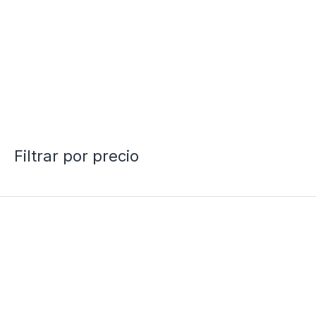
Filtrar por precio