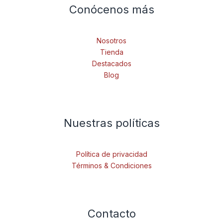
Conócenos más
Nosotros
Tienda
Destacados
Blog
Nuestras políticas
Política de privacidad
Términos & Condiciones
Contacto