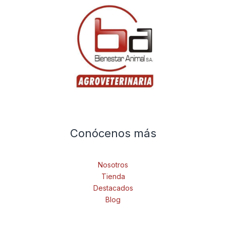
Conócenos más
Nosotros
Tienda
Destacados
Blog