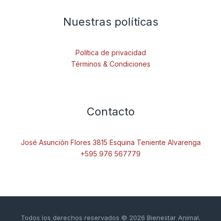
Nuestras políticas
Política de privacidad
Términos & Condiciones
Contacto
José Asunción Flores 3815 Esquina Teniente Alvarenga
+595 976 567779
Todos los derechos reservados © 2026 Bienestar Animal.