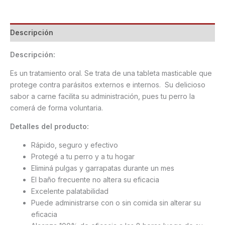
Descripción
Descripción:
Es un tratamiento oral. Se trata de una tableta masticable que
protege contra parásitos externos e internos. Su delicioso
sabor a carne facilita su administración, pues tu perro la
comerá de forma voluntaria.
Detalles del producto:
Rápido, seguro y efectivo
Protegé a tu perro y a tu hogar
Eliminá pulgas y garrapatas durante un mes
El baño frecuente no altera su eficacia
Excelente palatabilidad
Puede administrarse con o sin comida sin alterar su
eficacia