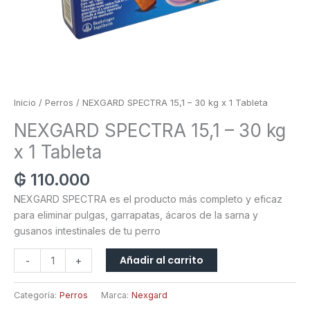
Inicio
/
Perros
/ NEXGARD SPECTRA 15,1 – 30 kg x 1 Tableta
NEXGARD SPECTRA 15,1 – 30 kg
x 1 Tableta
₲
110.000
NEXGARD SPECTRA es el producto más completo y eficaz
para eliminar pulgas, garrapatas, ácaros de la sarna y
gusanos intestinales de tu perro
Añadir al carrito
-
+
Categoría:
Perros
Marca:
Nexgard