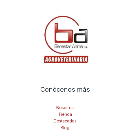
Conócenos más
Nosotros
Tienda
Destacados
Blog