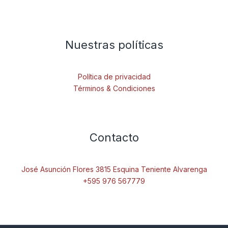
Nuestras políticas
Política de privacidad
Términos & Condiciones
Contacto
José Asunción Flores 3815 Esquina Teniente Alvarenga
+595 976 567779