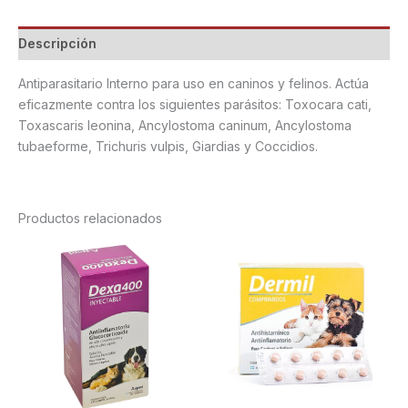
Descripción
Antiparasitario Interno para uso en caninos y felinos. Actúa
eficazmente contra los siguientes parásitos: Toxocara cati,
Toxascaris leonina, Ancylostoma caninum, Ancylostoma
tubaeforme, Trichuris vulpis, Giardias y Coccidios.
Productos relacionados