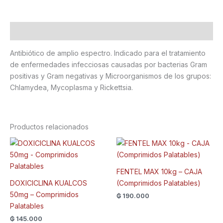
Descripción
Antibiótico de amplio espectro. Indicado para el tratamiento
de enfermedades infecciosas causadas por bacterias Gram
positivas y Gram negativas y Microorganismos de los grupos:
Chlamydea, Mycoplasma y Rickettsia.
Productos relacionados
FENTEL MAX 10kg – CAJA
DOXICICLINA KUALCOS
(Comprimidos Palatables)
50mg – Comprimidos
₲
190.000
Palatables
₲
145.000