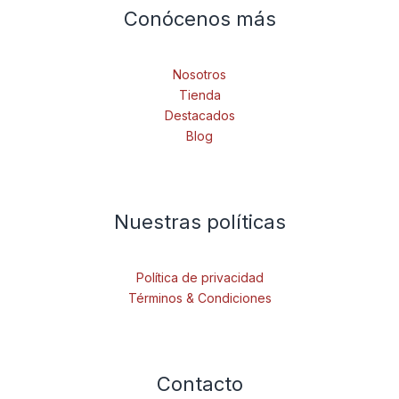
Conócenos más
Nosotros
Tienda
Destacados
Blog
Nuestras políticas
Política de privacidad
Términos & Condiciones
Contacto