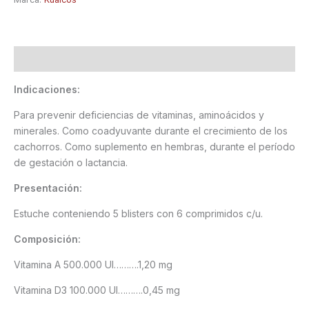
Descripción
Indicaciones:
Para prevenir deficiencias de vitaminas, aminoácidos y
minerales. Como coadyuvante durante el crecimiento de los
cachorros. Como suplemento en hembras, durante el período
de gestación o lactancia.
Presentación:
Estuche conteniendo 5 blisters con 6 comprimidos c/u.
Composición:
Vitamina A 500.000 UI……….1,20 mg
Vitamina D3 100.000 UI……….0,45 mg