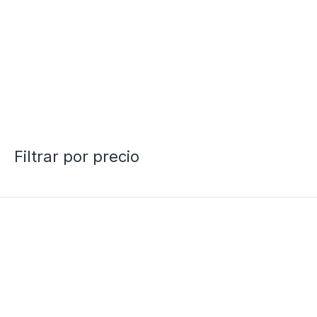
Filtrar por precio