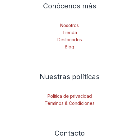
Conócenos más
Nosotros
Tienda
Destacados
Blog
Nuestras políticas
Política de privacidad
Términos & Condiciones
Contacto