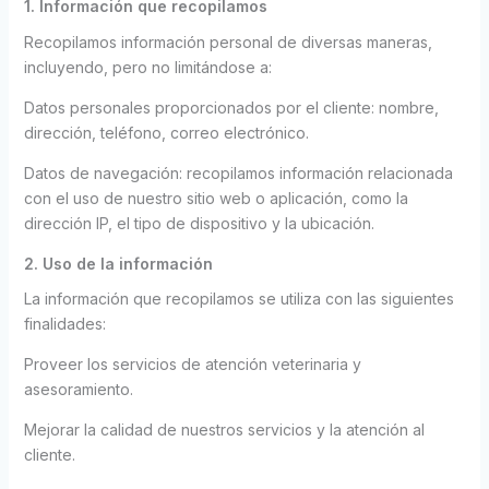
1. Información que recopilamos
Recopilamos información personal de diversas maneras,
incluyendo, pero no limitándose a:
Datos personales proporcionados por el cliente: nombre,
dirección, teléfono, correo electrónico.
Datos de navegación: recopilamos información relacionada
con el uso de nuestro sitio web o aplicación, como la
dirección IP, el tipo de dispositivo y la ubicación.
2. Uso de la información
La información que recopilamos se utiliza con las siguientes
finalidades:
Proveer los servicios de atención veterinaria y
asesoramiento.
Mejorar la calidad de nuestros servicios y la atención al
cliente.