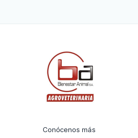
Conócenos más