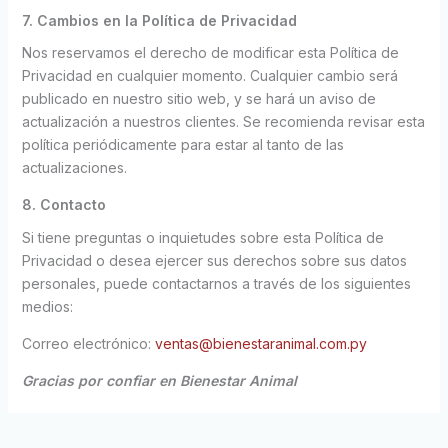
7. Cambios en la Política de Privacidad
Nos reservamos el derecho de modificar esta Política de
Privacidad en cualquier momento. Cualquier cambio será
publicado en nuestro sitio web, y se hará un aviso de
actualización a nuestros clientes. Se recomienda revisar esta
política periódicamente para estar al tanto de las
actualizaciones.
8. Contacto
Si tiene preguntas o inquietudes sobre esta Política de
Privacidad o desea ejercer sus derechos sobre sus datos
personales, puede contactarnos a través de los siguientes
medios:
Correo electrónico:
ventas@bienestaranimal.com.py
Gracias por confiar en Bienestar Animal