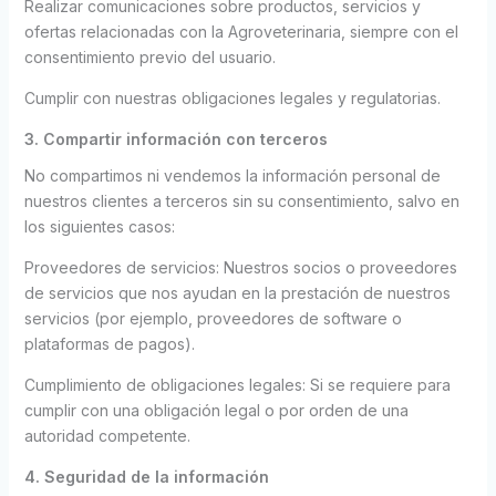
Realizar comunicaciones sobre productos, servicios y
ofertas relacionadas con la Agroveterinaria, siempre con el
consentimiento previo del usuario.
Cumplir con nuestras obligaciones legales y regulatorias.
3. Compartir información con terceros
No compartimos ni vendemos la información personal de
nuestros clientes a terceros sin su consentimiento, salvo en
los siguientes casos:
Proveedores de servicios: Nuestros socios o proveedores
de servicios que nos ayudan en la prestación de nuestros
servicios (por ejemplo, proveedores de software o
plataformas de pagos).
Cumplimiento de obligaciones legales: Si se requiere para
cumplir con una obligación legal o por orden de una
autoridad competente.
4. Seguridad de la información