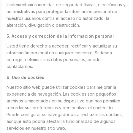
Implementamos medidas de seguridad físicas, electrónicas y
administrativas para proteger la información personal de
nuestros usuarios contra el acceso no autorizado, la
alteración, divulgación o destrucción.
5. Acceso y corrección de la información personal
Usted tiene derecho a acceder, rectificar y actualizar su
información personal en cualquier momento. Si desea
corregir o eliminar sus datos personales, puede
contactarnos.
6. Uso de cookies
Nuestro sitio web puede utilizar cookies para mejorar la
experiencia de navegación. Las cookies son pequeños
archivos almacenados en su dispositivo que nos permiten
recordar sus preferencias y personalizar el contenido.
Puede configurar su navegador para rechazar las cookies,
aunque esto podría afectar la funcionalidad de algunos
servicios en nuestro sitio web.