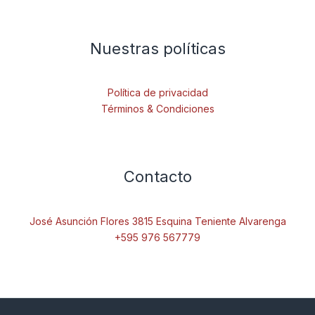
Nuestras políticas
Política de privacidad
Términos & Condiciones
Contacto
José Asunción Flores 3815 Esquina Teniente Alvarenga
+595 976 567779