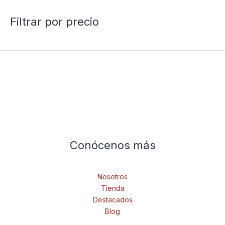
Filtrar por precio
Conócenos más
Nosotros
Tienda
Destacados
Blog